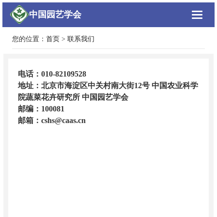
中国园艺学会
Toggle
navigat
您的位置：
首页
>
联系我们
电话：010-82109528
地址：北京市海淀区中关村南大街12号 中国农业科学
院蔬菜花卉研究所 中国园艺学会
邮编：100081
邮箱：cshs@caas.cn