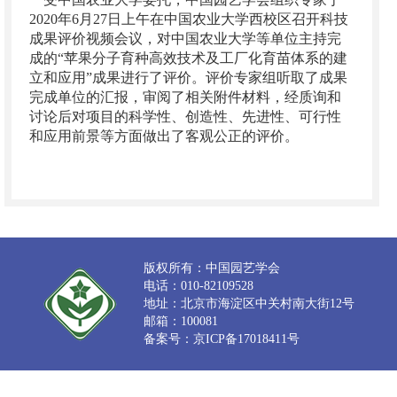
2020年6月27日上午在中国农业大学西校区召开科技
成果评价视频会议，对中国农业大学等单位主持完
成的“苹果分子育种高效技术及工厂化育苗体系的建
立和应用”成果进行了评价。评价专家组听取了成果
完成单位的汇报，审阅了相关附件材料，经质询和
讨论后对项目的科学性、创造性、先进性、可行性
和应用前景等方面做出了客观公正的评价。
版权所有：中国园艺学会
电话：010-82109528
地址：北京市海淀区中关村南大街12号
邮箱：100081
备案号：京ICP备17018411号