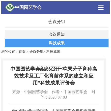
中国园艺学会
Toggle
navigat
会议分组
会议通知
科技成果
您的位置：
首页
>
会议分组
> 科技成果
中国园艺学会组织召开“苹果分子育种高
效技术及工厂化育苗体系的建立和应
用”科技成果评价会
来源：中国园艺学会 作者：中国园艺学会 时
间：2020-07-03
受中国农业大学委托，中国园艺学会组织专家于