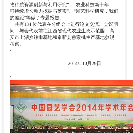
物种质资源创新与利用研究”、“农业科技新十年——
可持续增长动力挖掘与落实”、“园艺科学研究，我们
的差距”等做了专题报告。
共有134 位代表在分组会上进行论文交流。会议期
间，与会代表前往江西省现代农业生态示范园、高
安市上湖乡辣椒基地和奉新县猕猴桃生产基地参观
考察。
\
2014年10月29日
\