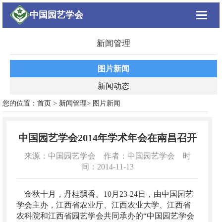
中国园艺学会
Toggle
navigat
新闻管理
图片新闻
新闻动态
您的位置：
首页
>
新闻管理
> 图片新闻
中国园艺学会2014年学术年会在南昌召开
来源：中国园艺学会 作者：中国园艺学会 时
间：2014-11-13
金秋十月，丹桂飘香。10月23-24日，由中国园艺
学会主办，江西省农业厅、江西农业大学、江西省
农科院和江西省园艺学会共同承办的“中国园艺学会