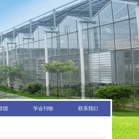
群团
学会刊物
联系我们