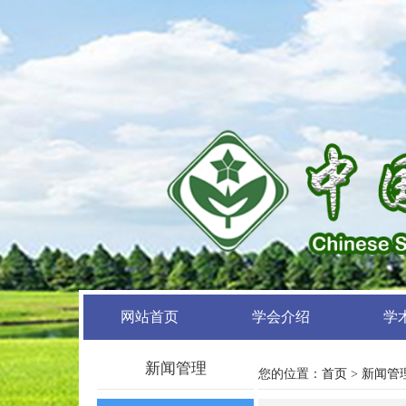
网站首页
学会介绍
学
新闻管理
您的位置：
首页
>
新闻管