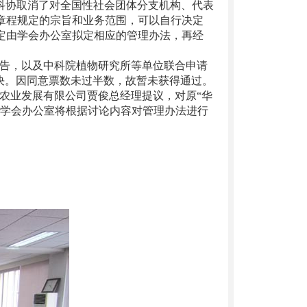
国科协取消了对全国性社会团体分支机构、代表
章程规定的宗旨和业务范围，可以自行决定
定由学会办公室拟定相应的管理办法，再经
告，以及中科院植物研究所等单位联合申请
决。因同意票数未过半数，故暂未获得通过。
农业发展有限公司贾俊总经理提议，对原“华
由学会办公室将根据讨论内容对管理办法进行