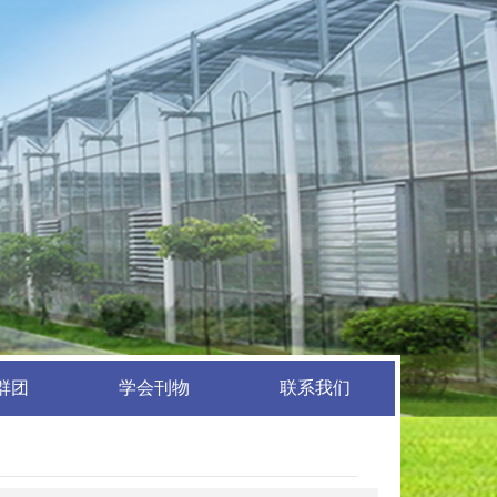
群团
学会刊物
联系我们