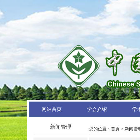
网站首页
学会介绍
学
新闻管理
您的位置：
首页
>
新闻管