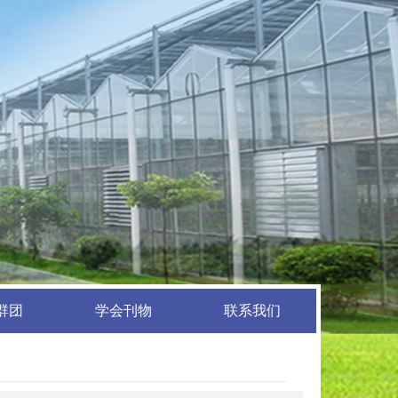
群团
学会刊物
联系我们