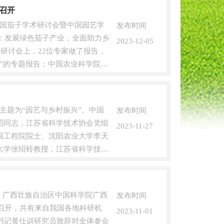
召开
全国茄子学术研讨会暨中国园艺学
发布时间
主题：发展绿色茄子产业，全面助力乡
2023-12-05
研讨会上，22位专家做了报告，
”的专题报告；中国农业科学院蔬
的主题为“园艺与乡村振兴”。中国
发布时间
昭同志，江苏省科学技术协会党组
2023-11-27
国工程院院士、沈阳农业大学李天
大学张绍铃教授，江苏省科学技术
办，广西壮族自治区中国科学院广西
发布时间
利召开，共有来自我国各地科研机
2023-11-01
书记黄仕训研究员致辞对全体参会