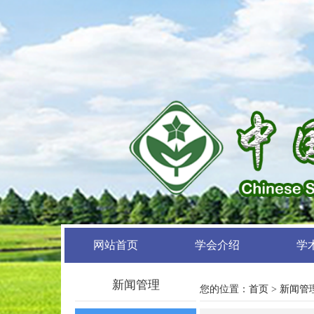
网站首页
学会介绍
学
新闻管理
您的位置：
首页
>
新闻管